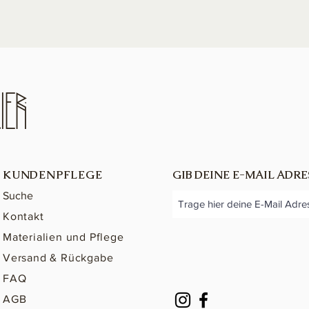
ieR
KUNDENPFLEGE
GIB DEINE E-MAIL ADRE
Suche
Kontakt
Materialien und Pflege
Versand & Rückgabe
FAQ
AGB