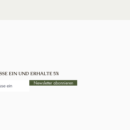
SSE EIN UND ERHALTE 5%
Newsletter abonnieren