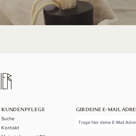
Schnellansicht
ieR
KUNDENPFLEGE
GIB DEINE E-MAIL ADRE
Suche
Kontakt