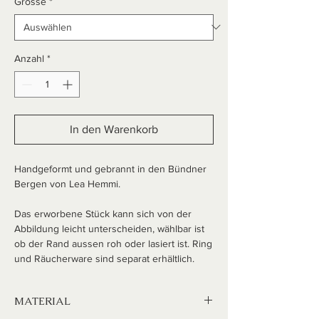
Grösse
*
Anzahl
*
In den Warenkorb
Handgeformt und gebrannt in den Bündner
Bergen von Lea Hemmi.
Das erworbene Stück kann sich von der
Abbildung leicht unterscheiden, wählbar ist
ob der Rand aussen roh oder lasiert ist. Ring
und Räucherware sind separat erhältlich.
MATERIAL